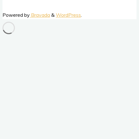
Top
Powered by
Bravada
&
WordPress
.