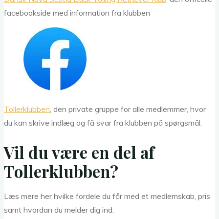
facebookside med information fra klubben
Tollerklubben
, den private gruppe for alle medlemmer, hvor
du kan skrive indlæg og få svar fra klubben på spørgsmål.
Vil du være en del af
Tollerklubben?
Læs mere her hvilke fordele du får med et medlemskab, pris
samt hvordan du melder dig ind.