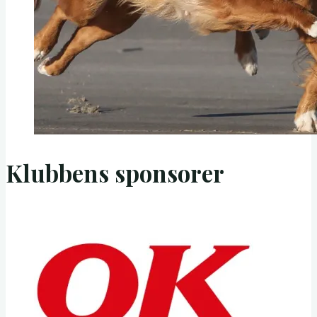
Klubbens sponsorer