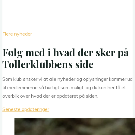
Flere nyheder
Følg med i hvad der sker på
Tollerklubbens side
Som klub ønsker vi at alle nyheder og oplysninger kommer ud
til medlemmerne så hurtigt som muligt, og du kan her få et
overblik over hvad der er opdateret på siden.
Seneste opdateringer