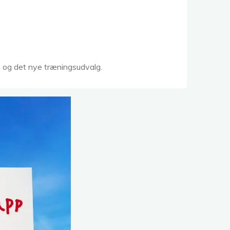
, og det nye træningsudvalg.