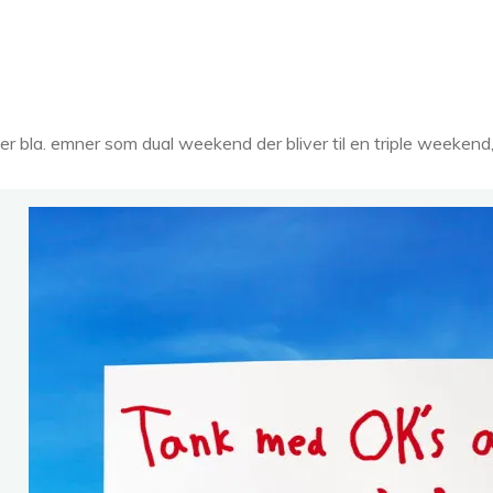
r bla. emner som dual weekend der bliver til en triple weekend