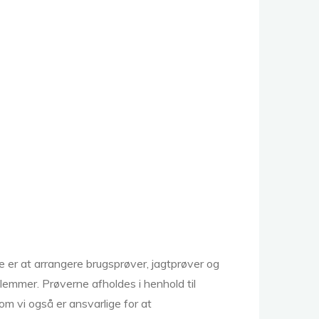
er at arrangere brugsprøver, jagtprøver og
lemmer. Prøverne afholdes i henhold til
m vi også er ansvarlige for at