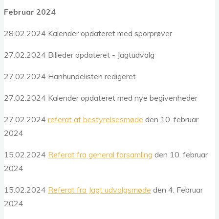
Februar 2024
28.02.2024 Kalender opdateret med sporprøver
27.02.2024 Billeder opdateret - Jagtudvalg
27.02.2024 Hanhundelisten redigeret
27.02.2024 Kalender opdateret med nye begivenheder
27.02.2024
referat af bestyrelsesmøde
den 10. februar
2024
15.02.2024
Referat fra general forsamling
den 10. februar
2024
15.02.2024
Referat fra Jagt udvalgsmøde
den 4. Februar
2024