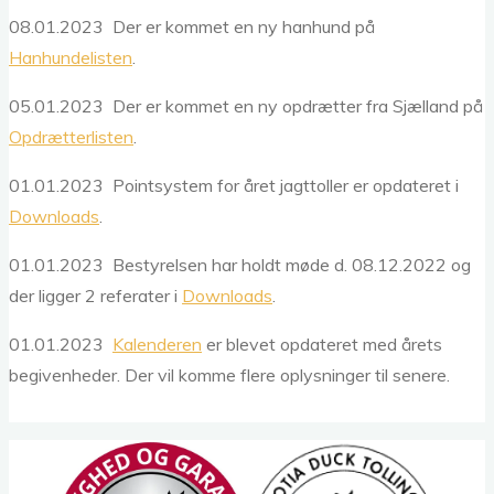
08.01.2023 Der er kommet en ny hanhund på
Hanhundelisten
.
05.01.2023 Der er kommet en ny opdrætter fra Sjælland på
Opdrætterlisten
.
01.01.2023 Pointsystem for året jagttoller er opdateret i
Downloads
.
01.01.2023 Bestyrelsen har holdt møde d. 08.12.2022 og
der ligger 2 referater i
Downloads
.
01.01.2023
Kalenderen
er blevet opdateret med årets
begivenheder. Der vil komme flere oplysninger til senere.