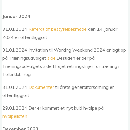
Januar 2024
31.01.2024
Referat af bestyrelsesmøde
den 14. januar
2024 er offentliggjort
31.01.2024 Invitation til Working Weekend 2024 er lagt op
på Træningsudvalget
side,
Desuden er der på
Træningsudvalgets side tilføjet retningslinjer for træning i
Tollerklub-regi
31.01.2024
Dokumenter
til årets generalforsamling er
offentliggjort
29.01.2024 Der er kommet et nyt kuld hvalpe på
hvalpelisten
December 2023