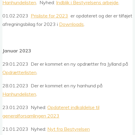
Hanhundelisten
. Nyhed:
Indblik i Bestyrelsens arbejde
.
01.02.2023
Prisliste for 2023
er opdateret og der er tilføjet
afregningsbilag for 2023 i
Downloads
.
Januar 2023
29.01.2023 Der er kommet en ny opdrætter fra Jylland på
Opdrætterlisten
.
28.01.2023 Der er kommet en ny hanhund på
Hanhundelisten
.
23.01.2023 Nyhed:
Opdateret indkaldelse til
generalforsamlingen 2023
21.01.2023 Nyhed:
Nyt fra Bestyrelsen