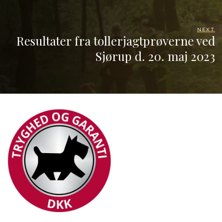
NEXT
Resultater fra tollerjagtprøverne ved
Sjørup d. 20. maj 2023