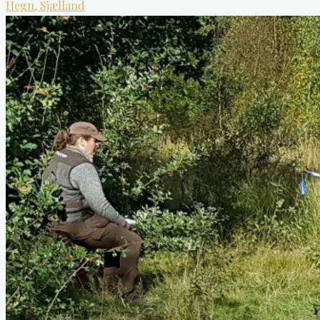
Hegn, Sjælland