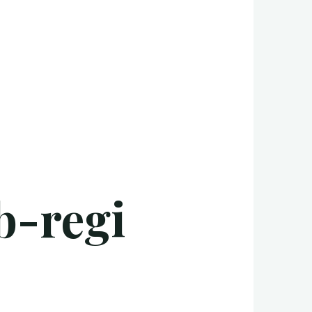
b-regi