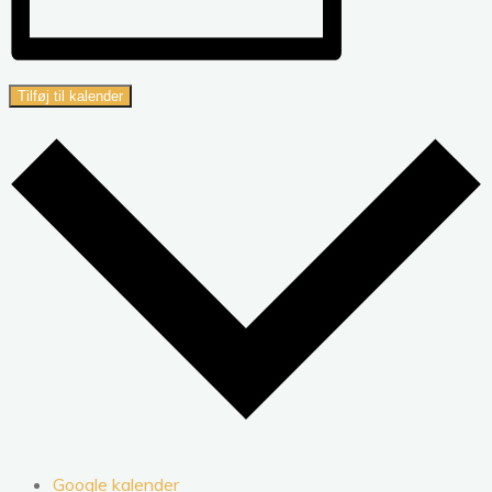
Tilføj til kalender
Google kalender