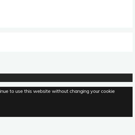
tinue to use this website without changing your cookie