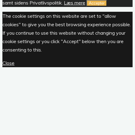
samt sidens Privatlivspolitik.
Læs mere
Accepter
The cookie settings on this website are set to "allow
cookies" to give you the best browsing experience possible.
If you continue to use this website without changing your
cookie settings or you click "Accept" below then you are
consenting to this.
Close