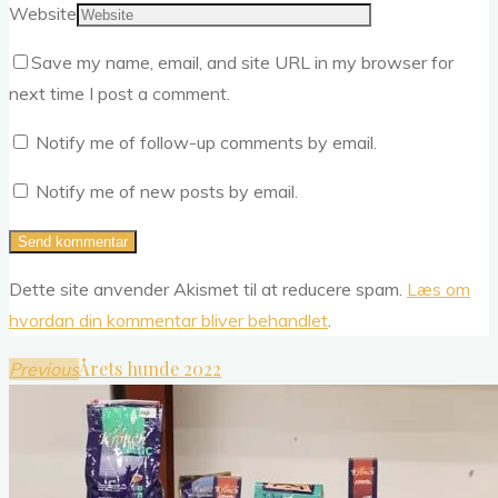
Website
Save my name, email, and site URL in my browser for
next time I post a comment.
Notify me of follow-up comments by email.
Notify me of new posts by email.
Dette site anvender Akismet til at reducere spam.
Læs om
hvordan din kommentar bliver behandlet
.
Årets hunde 2022
Previous