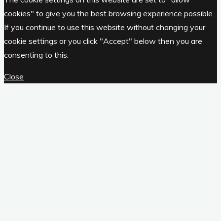
cookies" to give you the best browsing experience possible.
If you continue to use this website without changing your
cookie settings or you click "Accept" below then you are
consenting to this.
Close