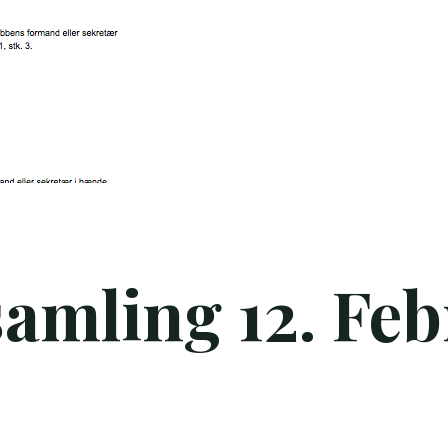
amling 12. Fe