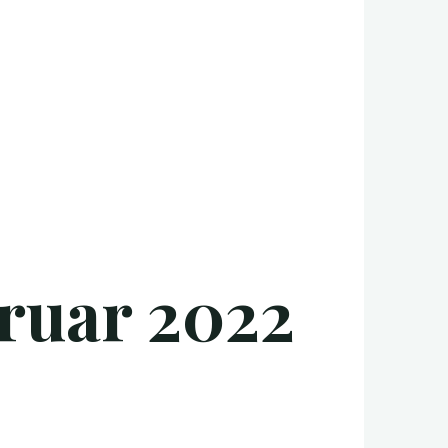
bruar 2022