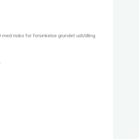
med risiko for forsinkelse grundet udstilling.
.