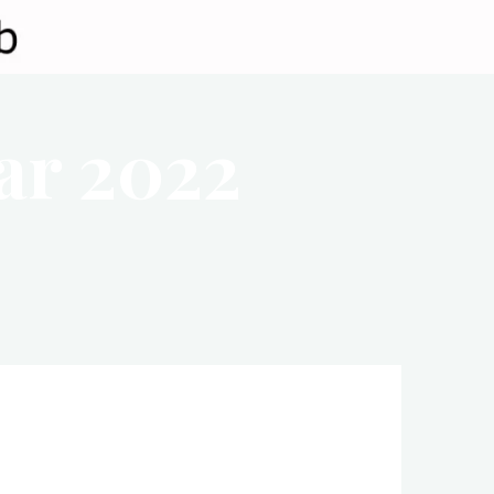
ar 2022