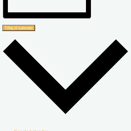
Tilføj til kalender