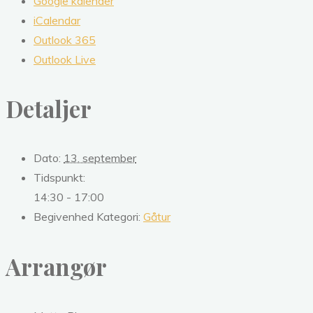
Google kalender
iCalendar
Outlook 365
Outlook Live
Detaljer
Dato:
13. september
Tidspunkt:
14:30 - 17:00
Begivenhed Kategori:
Gåtur
Arrangør