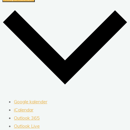
Google kalender
iCalendar
Outlook 365
Outlook Live