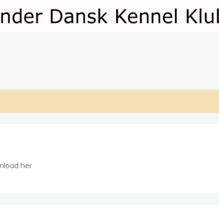
load her